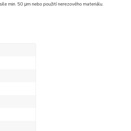
íle min. 50 μm nebo použití nerezového materiálu.