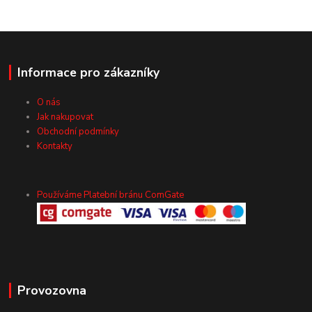
Informace pro zákazníky
O nás
Jak nakupovat
Obchodní podmínky
Kontakty
Používáme Platební bránu ComGate
Provozovna