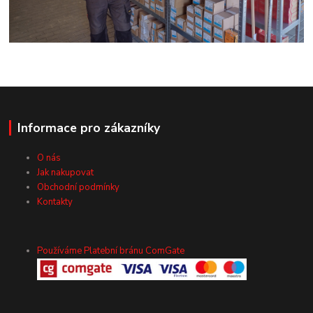
Informace pro zákazníky
O nás
Jak nakupovat
Obchodní podmínky
Kontakty
Používáme Platební bránu ComGate