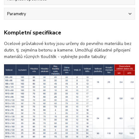
Parametry
Kompletní specifikace
Ocelové průvlakové kotvy jsou určeny do pevného materiálu bez
dutin, tj. zejména betonu a kamene. Umožňují důkladné připojení
materiálů různých tlouštěk - vybírejte podle tabulky: