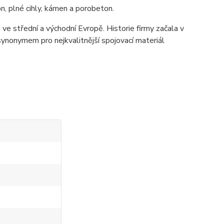
n, plné cihly, kámen a porobeton.
ve střední a východní Evropě. Historie firmy začala v
ynonymem pro nejkvalitnější spojovací materiál