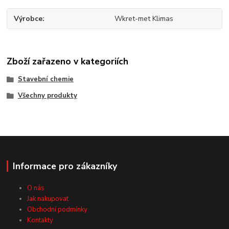
Výrobce
Wkret-met Klimas
Zboží zařazeno v kategoriích
Stavební chemie
Všechny produkty
Informace pro zákazníky
O nás
Jak nakupovat
Obchodní podmínky
Kontakty