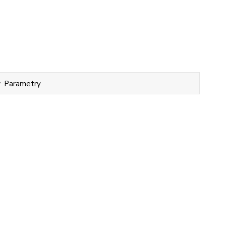
Parametry